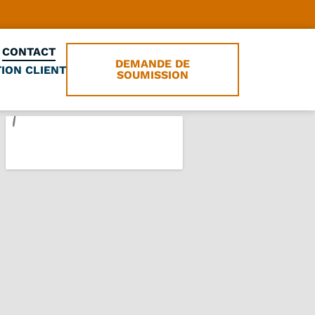
CONTACT
DEMANDE DE
ION CLIENT
SOUMISSION