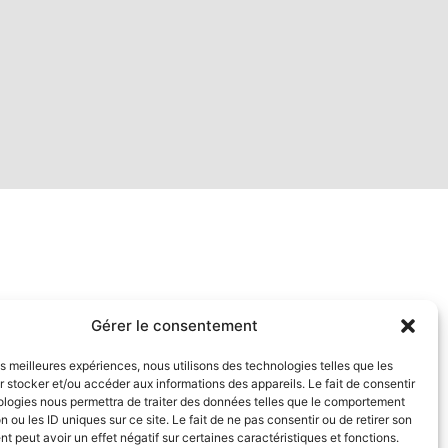
Gérer le consentement
les meilleures expériences, nous utilisons des technologies telles que les
 stocker et/ou accéder aux informations des appareils. Le fait de consentir
ologies nous permettra de traiter des données telles que le comportement
n ou les ID uniques sur ce site. Le fait de ne pas consentir ou de retirer son
 peut avoir un effet négatif sur certaines caractéristiques et fonctions.