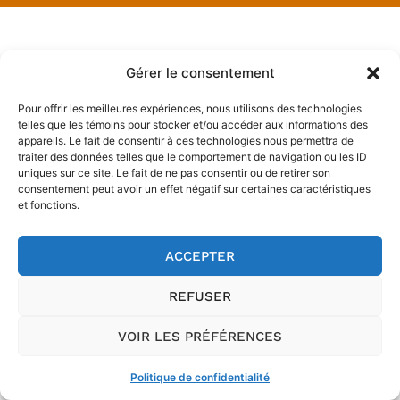
Gérer le consentement
Pour offrir les meilleures expériences, nous utilisons des technologies
telles que les témoins pour stocker et/ou accéder aux informations des
appareils. Le fait de consentir à ces technologies nous permettra de
traiter des données telles que le comportement de navigation ou les ID
uniques sur ce site. Le fait de ne pas consentir ou de retirer son
consentement peut avoir un effet négatif sur certaines caractéristiques
et fonctions.
ACCEPTER
REFUSER
VOIR LES PRÉFÉRENCES
Politique de confidentialité