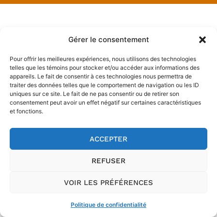
Gérer le consentement
Pour offrir les meilleures expériences, nous utilisons des technologies
telles que les témoins pour stocker et/ou accéder aux informations des
appareils. Le fait de consentir à ces technologies nous permettra de
traiter des données telles que le comportement de navigation ou les ID
uniques sur ce site. Le fait de ne pas consentir ou de retirer son
consentement peut avoir un effet négatif sur certaines caractéristiques
et fonctions.
ACCEPTER
REFUSER
VOIR LES PRÉFÉRENCES
Politique de confidentialité