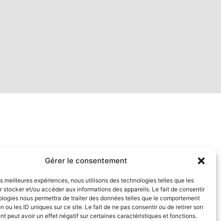
Gérer le consentement
les meilleures expériences, nous utilisons des technologies telles que les
 stocker et/ou accéder aux informations des appareils. Le fait de consentir
ologies nous permettra de traiter des données telles que le comportement
n ou les ID uniques sur ce site. Le fait de ne pas consentir ou de retirer son
 peut avoir un effet négatif sur certaines caractéristiques et fonctions.