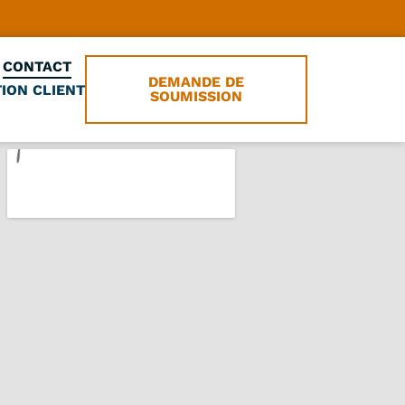
CONTACT
DEMANDE DE
ION CLIENT
SOUMISSION