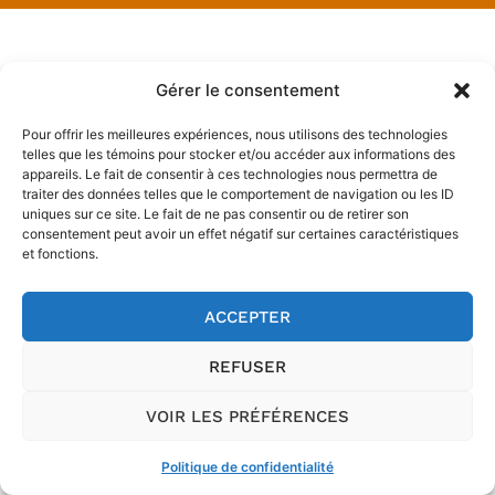
Gérer le consentement
Pour offrir les meilleures expériences, nous utilisons des technologies
telles que les témoins pour stocker et/ou accéder aux informations des
appareils. Le fait de consentir à ces technologies nous permettra de
traiter des données telles que le comportement de navigation ou les ID
uniques sur ce site. Le fait de ne pas consentir ou de retirer son
consentement peut avoir un effet négatif sur certaines caractéristiques
et fonctions.
ACCEPTER
REFUSER
VOIR LES PRÉFÉRENCES
Politique de confidentialité